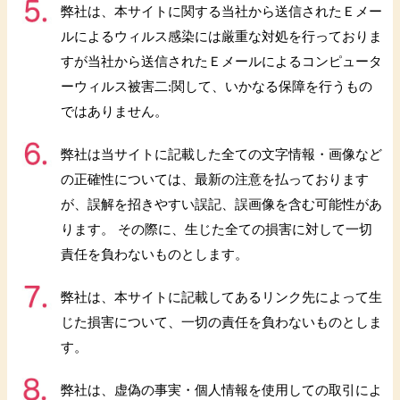
弊社は、本サイトに関する当社から送信されたＥメー
ルによるウィルス感染には厳重な対処を行っておりま
すが当社から送信されたＥメールによるコンピュータ
ーウィルス被害二:関して、いかなる保障を行うもの
ではありません。
弊社は当サイトに記載した全ての文字情報・画像など
の正確性については、最新の注意を払っております
が、誤解を招きやすい誤記、誤画像を含む可能性があ
ります。 その際に、生じた全ての損害に対して一切
責任を負わないものとします。
弊社は、本サイトに記載してあるリンク先によって生
じた損害について、一切の責任を負わないものとしま
す。
弊社は、虚偽の事実・個人情報を使用しての取引によ