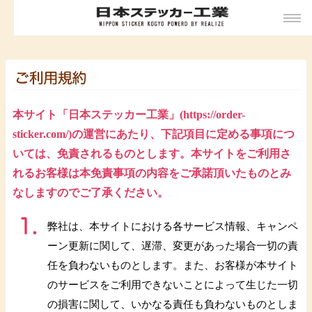
本サイト「日本ステッカー工業」(https://order-
sticker.com/)の運営にあたり、下記項目に定める事項につ
いては、免責されるものとします。本サイトをご利用さ
れるお客様は本免責事項の内容をご承諾頂いたものとみ
なしますのでご了承ください。
弊社は、本サイトにおける各サービス情報、キャンペ
ーン更新に関して、遅滞、変更があった場合一切の責
任を負わないものとします。また、お客様が本サイト
のサービスをご利用できないことによって生じた一切
の損害に関して、いかなる責任も負わないものとしま