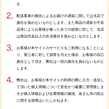
す。
配送業者の都合によるお届けの遅延に関しては当店で
責任を負わないものとします。また商品の遅延や不良
品等によりお客様が被った全ての損害に対して、当店
は商品代金以上の弁済責任を負わないものとします。
お客様が本サイトのサービスをご利用になることによ
り、第三者に対して損害を与えた場合、お客様の自己
責任として頂き、弊社は一切の責任を負わないものと
します。
弊社は、お客様が本サイトの利用の際に入力・送信し
て頂いた個人情報について安全かつ厳重に管理致しま
すが個人情報および企業情報の漏洩、改ざん等の防止
に関する保障はいたしかねます。