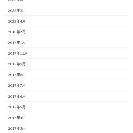
2022年5月
2022年4月
2018年2月
2017年12月
2017年11月
2017年9月
2017年8月
2017年7月
2017年6月
2017年5月
2017年4月
2017年3月