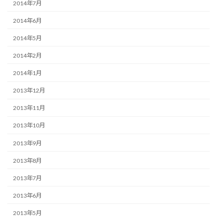
2014年7月
2014年6月
2014年5月
2014年2月
2014年1月
2013年12月
2013年11月
2013年10月
2013年9月
2013年8月
2013年7月
2013年6月
2013年5月