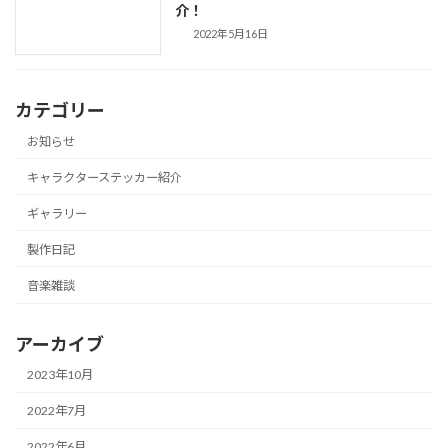
介！
2022年5月16日
カテゴリー
お知らせ
キャラクターステッカー紹介
ギャラリー
製作日記
音楽雑談
アーカイブ
2023年10月
2022年7月
2022年6月