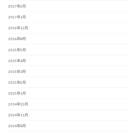
2017年2月
2017年1月
2016年12月
2016年8月
2015年5月
2015年4月
2015年3月
2015年2月
2015年1月
2014年12月
2014年11月
2014年8月