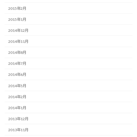
2015年2月
2015年1月
2014年12月
2014年11月
2014年8月
2014年7月
2014年6月
2014年5月
2014年2月
2014年1月
2013年12月
2013年11月