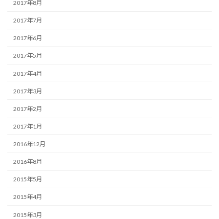
2017年8月
2017年7月
2017年6月
2017年5月
2017年4月
2017年3月
2017年2月
2017年1月
2016年12月
2016年8月
2015年5月
2015年4月
2015年3月