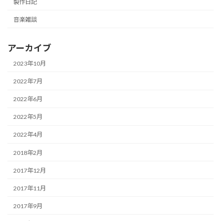
製作日記
音楽雑談
アーカイブ
2023年10月
2022年7月
2022年6月
2022年5月
2022年4月
2018年2月
2017年12月
2017年11月
2017年9月