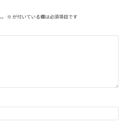
ん。
※
が付いている欄は必須項目です