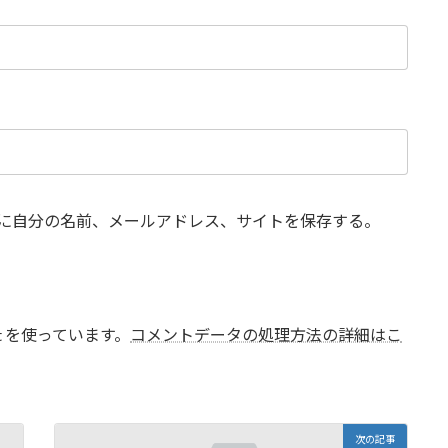
に自分の名前、メールアドレス、サイトを保存する。
t を使っています。
コメントデータの処理方法の詳細はこ
次の記事