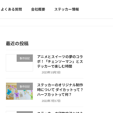
よくある質問
会社概要
ステッカー情報
最近の投稿
アニメとスイーツの夢のコラ
製作日記
ボ！「チェンソーマン」とス
テッカーで楽しむ時間
2023年10月5日
ステッカーのオリジナル制作
製作日記
時について ダイカットって？
ハーフカットって何？
2022年7月17日