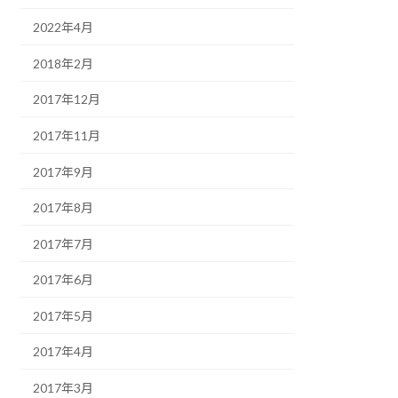
2022年4月
2018年2月
2017年12月
2017年11月
2017年9月
2017年8月
2017年7月
2017年6月
2017年5月
2017年4月
2017年3月