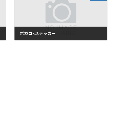
ボカロ×ステッカー
2015年1月21日