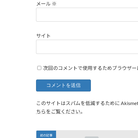
メール
※
サイト
次回のコメントで使用するためブラウザー
このサイトはスパムを低減するために Akisme
ちらをご覧ください
。
前の記事