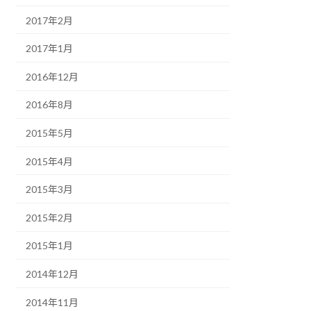
2017年2月
2017年1月
2016年12月
2016年8月
2015年5月
2015年4月
2015年3月
2015年2月
2015年1月
2014年12月
2014年11月