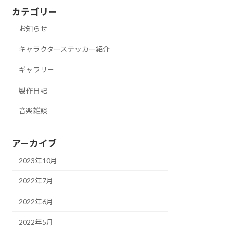
カテゴリー
お知らせ
キャラクターステッカー紹介
ギャラリー
製作日記
音楽雑談
アーカイブ
2023年10月
2022年7月
2022年6月
2022年5月