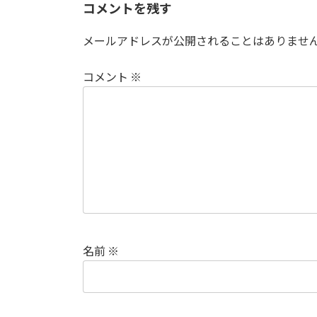
コメントを残す
メールアドレスが公開されることはありませ
コメント
※
名前
※