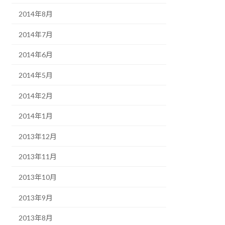
2014年8月
2014年7月
2014年6月
2014年5月
2014年2月
2014年1月
2013年12月
2013年11月
2013年10月
2013年9月
2013年8月