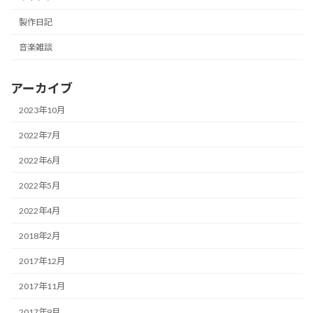
製作日記
音楽雑談
アーカイブ
2023年10月
2022年7月
2022年6月
2022年5月
2022年4月
2018年2月
2017年12月
2017年11月
2017年9月