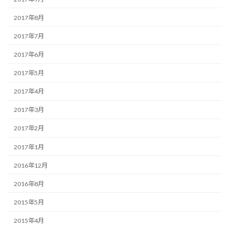
2017年8月
2017年7月
2017年6月
2017年5月
2017年4月
2017年3月
2017年2月
2017年1月
2016年12月
2016年8月
2015年5月
2015年4月