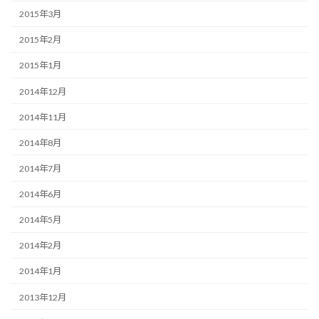
2015年3月
2015年2月
2015年1月
2014年12月
2014年11月
2014年8月
2014年7月
2014年6月
2014年5月
2014年2月
2014年1月
2013年12月